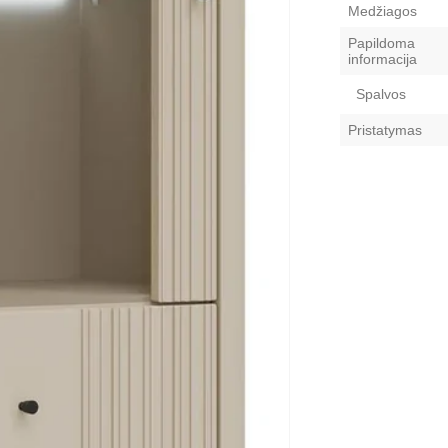
Medžiagos
Papildoma
informacija
Spalvos
Pristatymas